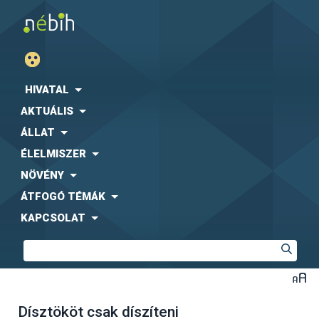
HIVATAL
AKTUÁLIS
ÁLLAT
ÉLELMISZER
NÖVÉNY
ÁTFOGÓ TÉMÁK
KAPCSOLAT
Dísztököt csak díszíteni