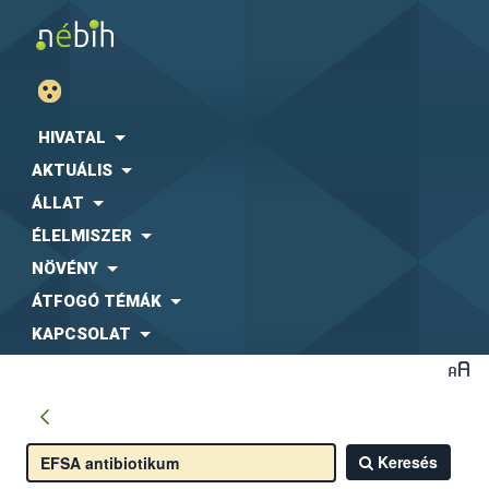
HIVATAL
AKTUÁLIS
ÁLLAT
ÉLELMISZER
NÖVÉNY
ÁTFOGÓ TÉMÁK
KAPCSOLAT
Keresés