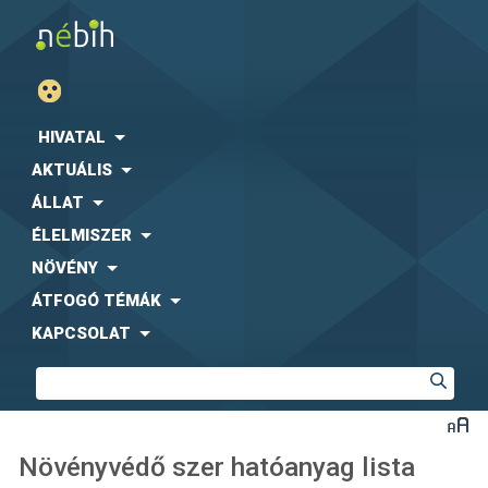
HIVATAL
AKTUÁLIS
ÁLLAT
ÉLELMISZER
NÖVÉNY
ÁTFOGÓ TÉMÁK
KAPCSOLAT
Növényvédő szer hatóanyag lista