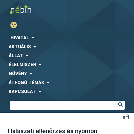
HIVATAL
AKTUÁLIS
ÁLLAT
ÉLELMISZER
NÖVÉNY
ÁTFOGÓ TÉMÁK
KAPCSOLAT
Halászati ellenőrzés és nyomon