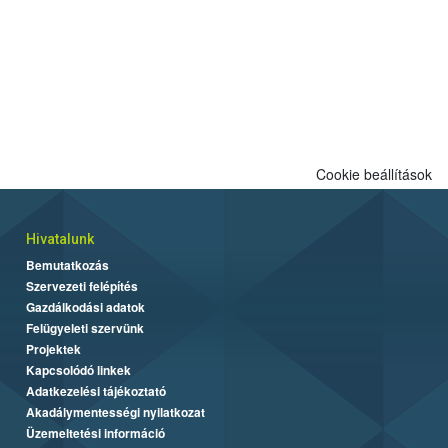
Cookie beállítások
Hivatalunk
Bemutatkozás
Szervezeti felépítés
Gazdálkodási adatok
Felügyeleti szervünk
Projektek
Kapcsolódó linkek
Adatkezelési tájékoztató
Akadálymentességi nyilatkozat
Üzemeltetési információ