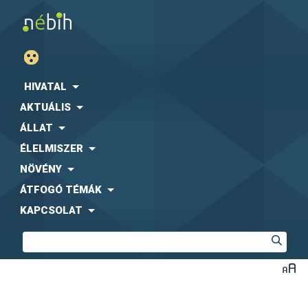
HIVATAL
AKTUÁLIS
ÁLLAT
ÉLELMISZER
NÖVÉNY
ÁTFOGÓ TÉMÁK
KAPCSOLAT