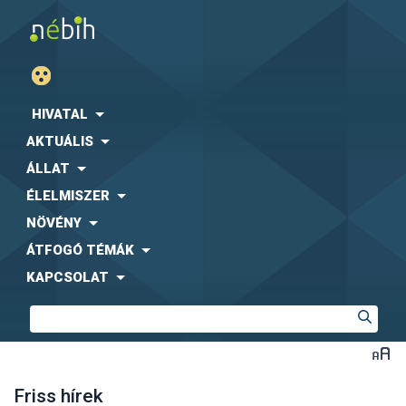
HIVATAL
AKTUÁLIS
ÁLLAT
ÉLELMISZER
NÖVÉNY
ÁTFOGÓ TÉMÁK
KAPCSOLAT
Friss hírek