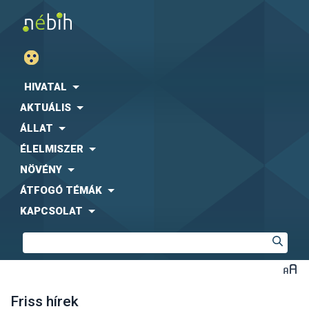
HIVATAL
AKTUÁLIS
ÁLLAT
ÉLELMISZER
NÖVÉNY
ÁTFOGÓ TÉMÁK
KAPCSOLAT
Friss hírek