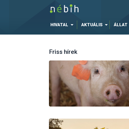
HIVATAL
AKTUÁLIS
ÁLLAT
Friss hírek