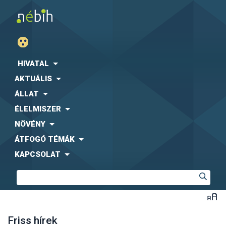
HIVATAL
AKTUÁLIS
ÁLLAT
ÉLELMISZER
NÖVÉNY
ÁTFOGÓ TÉMÁK
KAPCSOLAT
Friss hírek