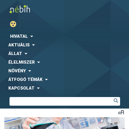
HIVATAL
AKTUÁLIS
ÁLLAT
ÉLELMISZER
NÖVÉNY
ÁTFOGÓ TÉMÁK
KAPCSOLAT