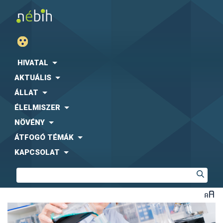
HIVATAL
AKTUÁLIS
ÁLLAT
ÉLELMISZER
NÖVÉNY
ÁTFOGÓ TÉMÁK
KAPCSOLAT