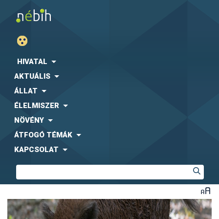
HIVATAL
AKTUÁLIS
ÁLLAT
ÉLELMISZER
NÖVÉNY
ÁTFOGÓ TÉMÁK
KAPCSOLAT