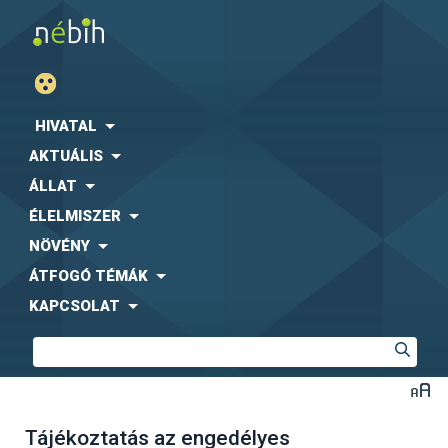
HIVATAL
AKTUÁLIS
ÁLLAT
ÉLELMISZER
NÖVÉNY
ÁTFOGÓ TÉMÁK
KAPCSOLAT
Tájékoztatás az engedélyes