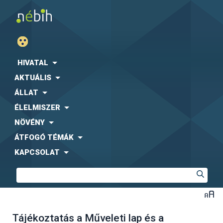
HIVATAL
AKTUÁLIS
ÁLLAT
ÉLELMISZER
NÖVÉNY
ÁTFOGÓ TÉMÁK
KAPCSOLAT
Tájékoztatás a Műveleti lap és a