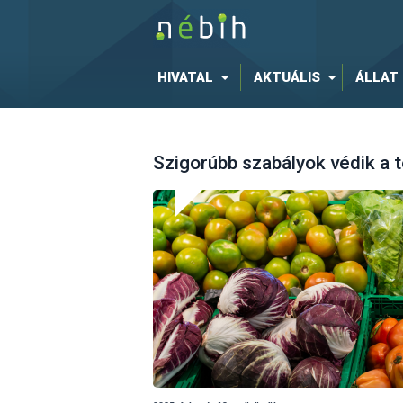
HIVATAL
AKTUÁLIS
ÁLLAT
Szigorúbb szabályok védik a 