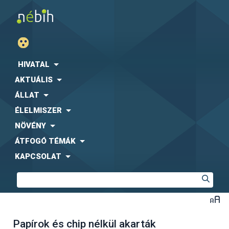
HIVATAL
AKTUÁLIS
ÁLLAT
ÉLELMISZER
NÖVÉNY
ÁTFOGÓ TÉMÁK
KAPCSOLAT
Papírok és chip nélkül akarták