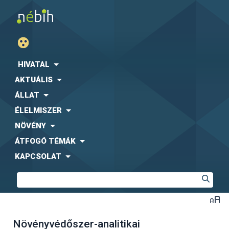
HIVATAL
AKTUÁLIS
ÁLLAT
ÉLELMISZER
NÖVÉNY
ÁTFOGÓ TÉMÁK
KAPCSOLAT
Növényvédőszer-analitikai