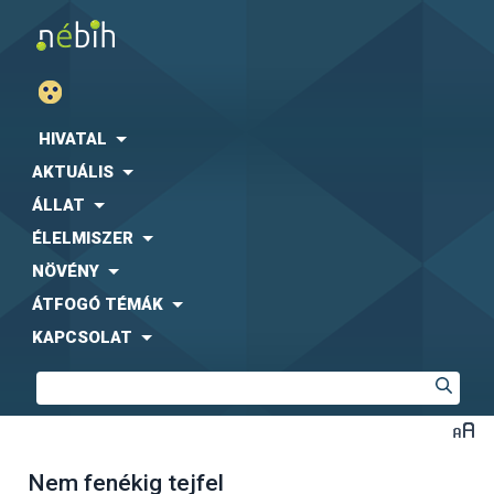
HIVATAL
AKTUÁLIS
ÁLLAT
ÉLELMISZER
NÖVÉNY
ÁTFOGÓ TÉMÁK
KAPCSOLAT
Nem fenékig tejfel