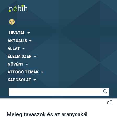
HIVATAL
AKTUÁLIS
ÁLLAT
ÉLELMISZER
NÖVÉNY
ÁTFOGÓ TÉMÁK
KAPCSOLAT
Meleg tavaszok és az aranysakál