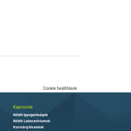
Cookie beállítások
Kapcsolat
Nébih Igazgatóságok
Nébih Laboratóriumok
Kormányhivatalok