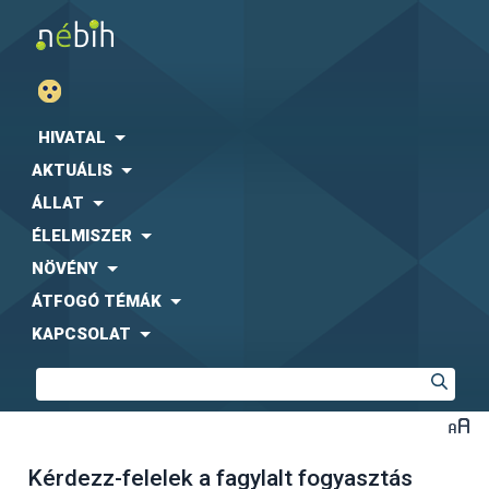
HIVATAL
AKTUÁLIS
ÁLLAT
ÉLELMISZER
NÖVÉNY
ÁTFOGÓ TÉMÁK
KAPCSOLAT
Kérdezz-felelek a fagylalt fogyasztás