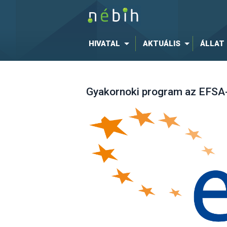
HIVATAL
AKTUÁLIS
ÁLLAT
Gyakornoki program az EFSA-