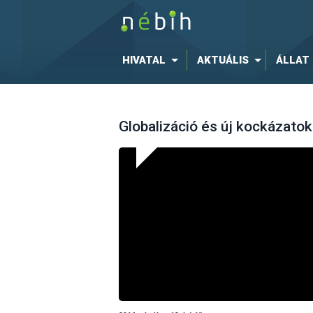
HIVATAL
AKTUÁLIS
ÁLLAT
Globalizáció és új kockázato