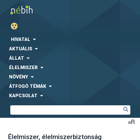
HIVATAL
AKTUÁLIS
ÁLLAT
ÉLELMISZER
NÖVÉNY
ÁTFOGÓ TÉMÁK
KAPCSOLAT
Élelmiszer, élelmiszerbiztonság