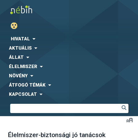
HIVATAL
AKTUÁLIS
ÁLLAT
ÉLELMISZER
NÖVÉNY
ÁTFOGÓ TÉMÁK
KAPCSOLAT
Élelmiszer-biztonsági jó tanácsok