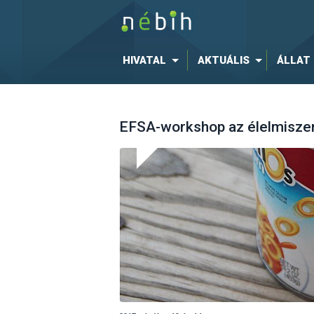
HIVATAL
AKTUÁLIS
ÁLLAT
EFSA-workshop az élelmiszer