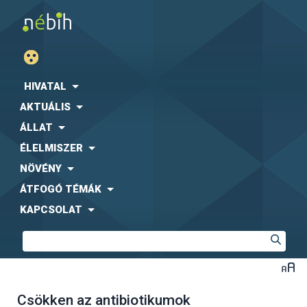
HIVATAL
AKTUÁLIS
ÁLLAT
ÉLELMISZER
NÖVÉNY
ÁTFOGÓ TÉMÁK
KAPCSOLAT
Csökken az antibiotikumok