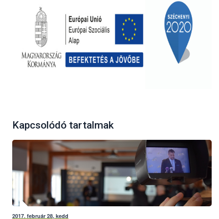
Kapcsolódó tartalmak
2017. február 28, kedd