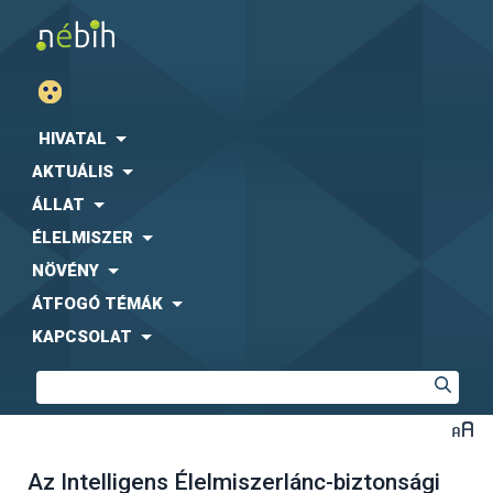
HIVATAL
AKTUÁLIS
ÁLLAT
ÉLELMISZER
NÖVÉNY
ÁTFOGÓ TÉMÁK
KAPCSOLAT
Az Intelligens Élelmiszerlánc-biztonsági