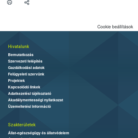
Cookie beállítások
Hivatalunk
Bemutatkozás
Szervezeti felépítés
Gazdálkodási adatok
Felügyeleti szervünk
Projektek
Kapcsolódó linkek
Adatkezelési tájékoztató
Akadálymentességi nyilatkozat
Üzemeltetési információ
Szakterületek
Állat-egészségügy és állatvédelem