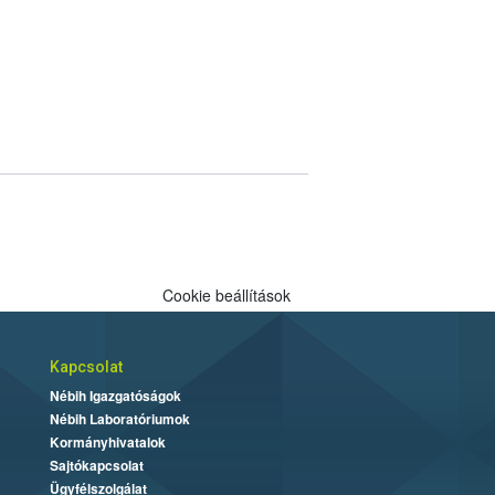
Cookie beállítások
Kapcsolat
Nébih Igazgatóságok
Nébih Laboratóriumok
Kormányhivatalok
Sajtókapcsolat
Ügyfélszolgálat