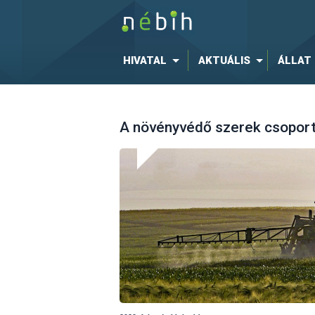
HIVATAL
AKTUÁLIS
ÁLLAT
A növényvédő szerek csoporto