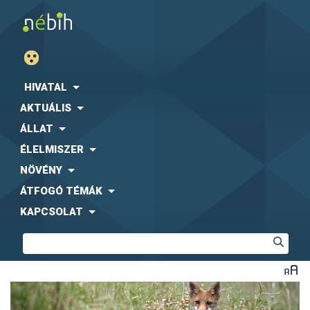
HIVATAL
AKTUÁLIS
ÁLLAT
ÉLELMISZER
NÖVÉNY
ÁTFOGÓ TÉMÁK
KAPCSOLAT