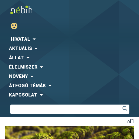
HIVATAL
AKTUÁLIS
ÁLLAT
ÉLELMISZER
NÖVÉNY
ÁTFOGÓ TÉMÁK
KAPCSOLAT