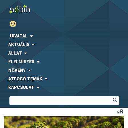
HIVATAL
AKTUÁLIS
ÁLLAT
ÉLELMISZER
NÖVÉNY
ÁTFOGÓ TÉMÁK
KAPCSOLAT