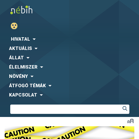
HIVATAL
AKTUÁLIS
ÁLLAT
ÉLELMISZER
NÖVÉNY
ÁTFOGÓ TÉMÁK
KAPCSOLAT