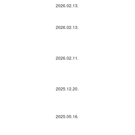
2026.02.13.
2026.02.13.
2026.02.11.
2025.12.20.
2025.05.16.