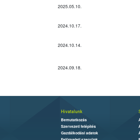
2025.05.10.
2024.10.17.
2024.10.14.
2024.09.18.
Hivatalunk
Bemutatkozás
Szervezeti felépítés
Gazdálkodási adatok
Felügyeleti szervünk