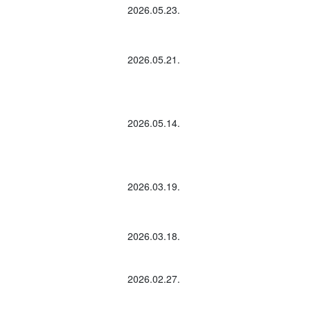
2026.05.23.
2026.05.21.
2026.05.14.
2026.03.19.
2026.03.18.
2026.02.27.