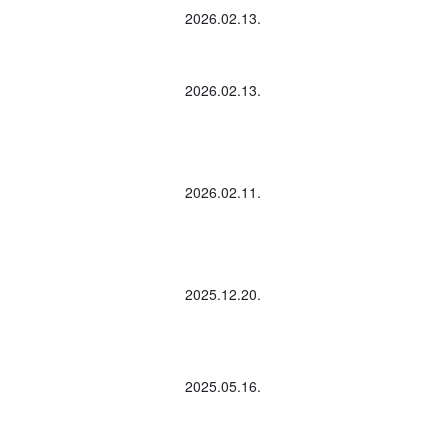
2026.02.13.
2026.02.13.
2026.02.11.
2025.12.20.
2025.05.16.