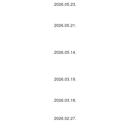
2026.05.23.
2026.05.21.
2026.05.14.
2026.03.19.
2026.03.18.
2026.02.27.