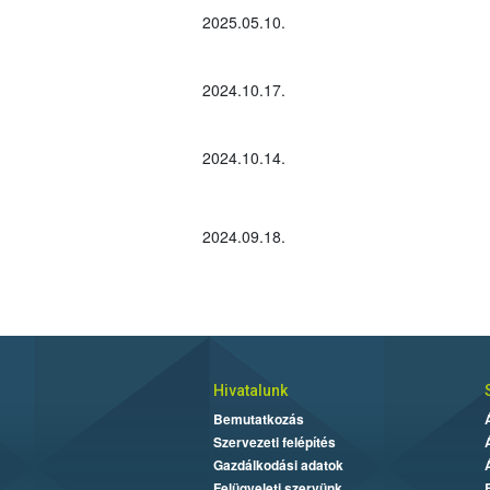
2025.05.10.
2024.10.17.
2024.10.14.
2024.09.18.
Hivatalunk
Bemutatkozás
Szervezeti felépítés
Gazdálkodási adatok
Felügyeleti szervünk