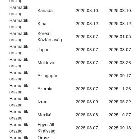
ország
Harmadik
Kanada
2025.03.10.
2025.03.10.
ország
Harmadik
Kína
2025.03.12.
2025.03.12.
ország
Harmadik
Koreai
2025.03.07.
2026.01.05.
ország
Köztársaság
Harmadik
Japán
2025.03.07.
2025.03.07.
ország
Harmadik
Moldova
2025.03.07.
2025.03.26.
ország
Harmadik
Szingapúr
2025.09.17.
ország
Harmadik
Szerbia
2025.03.07.
2025.11.26.
ország
Harmadik
Izrael
2025.03.09.
2025.05.22.
ország
Harmadik
Mexikó
2025.03.08.
2025.10.27.
ország
Harmadik
Egyesült
2025.03.07.
2025.09.18.
ország
Királyság
Harmadik
Orosz