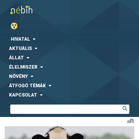
HIVATAL
AKTUÁLIS
ÁLLAT
ÉLELMISZER
NÖVÉNY
ÁTFOGÓ TÉMÁK
KAPCSOLAT