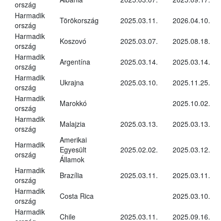
ország
Harmadik
Törökország
2025.03.11.
2026.04.10.
ország
Harmadik
Koszovó
2025.03.07.
2025.08.18.
ország
Harmadik
Argentína
2025.03.14.
2025.03.14.
ország
Harmadik
Ukrajna
2025.03.10.
2025.11.25.
ország
Harmadik
Marokkó
2025.10.02.
ország
Harmadik
Malajzia
2025.03.13.
2025.03.13.
ország
Amerikai
Harmadik
Egyesült
2025.02.02.
2025.03.12.
ország
Államok
Harmadik
Brazília
2025.03.11.
2025.03.11.
ország
Harmadik
Costa Rica
2025.03.10.
ország
Harmadik
Chile
2025.03.11.
2025.09.16.