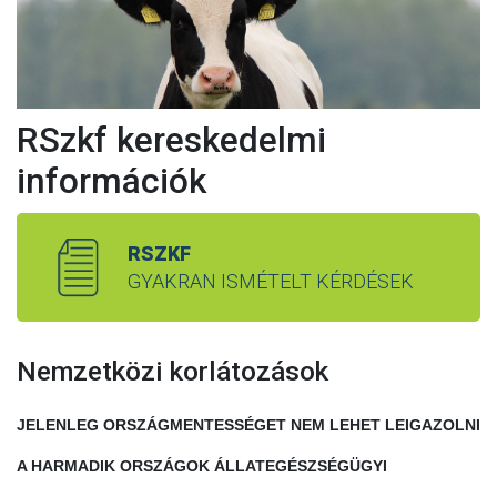
RSzkf kereskedelmi
információk
RSZKF
GYAKRAN ISMÉTELT KÉRDÉSEK
Nemzetközi korlátozások
JELENLEG ORSZÁGMENTESSÉGET NEM LEHET LEIGAZOLNI
A HARMADIK ORSZÁGOK ÁLLATEGÉSZSÉGÜGYI