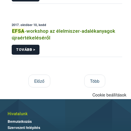
2017. október 10, kedd
EFSA
-workshop az élelmiszer-adalékanyagok
újraértékeléséről
TOVÁBB >
Előző
Több
Cookie beállítások
Hivatalunk
Bemutatkozás
Szervezeti felépítés