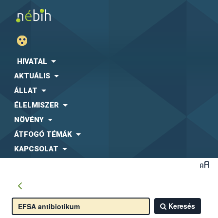
HIVATAL
AKTUÁLIS
ÁLLAT
ÉLELMISZER
NÖVÉNY
ÁTFOGÓ TÉMÁK
KAPCSOLAT
Keresés