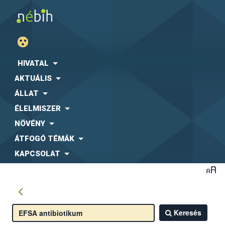
HIVATAL
AKTUÁLIS
ÁLLAT
ÉLELMISZER
NÖVÉNY
ÁTFOGÓ TÉMÁK
KAPCSOLAT
Keresés