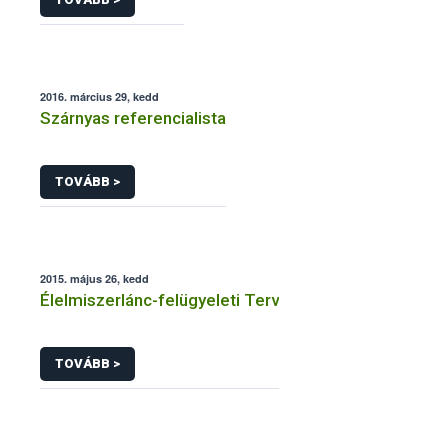
2016. március 29, kedd
Szárnyas referencialista
TOVÁBB >
2015. május 26, kedd
Élelmiszerlánc-felügyeleti Terv
TOVÁBB >