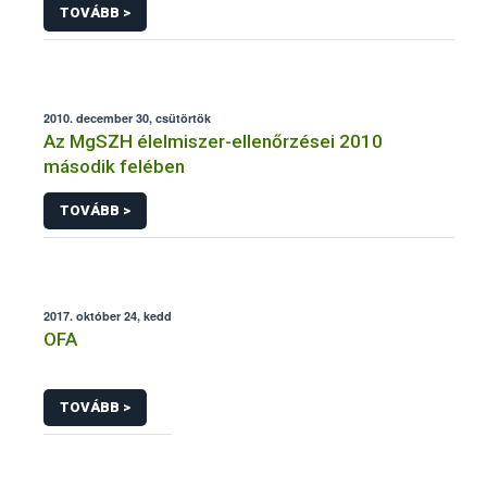
TOVÁBB >
2010. december 30, csütörtök
Az MgSZH élelmiszer-ellenőrzései 2010
második felében
TOVÁBB >
2017. október 24, kedd
OFA
TOVÁBB >