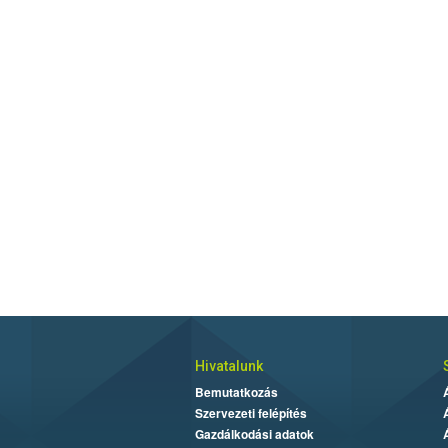
Hivatalunk
Bemutatkozás
Szervezeti felépítés
Gazdálkodási adatok