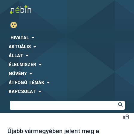
HIVATAL
AKTUÁLIS
ÁLLAT
ÉLELMISZER
NÖVÉNY
ÁTFOGÓ TÉMÁK
KAPCSOLAT
Újabb vármegyében jelent meg a