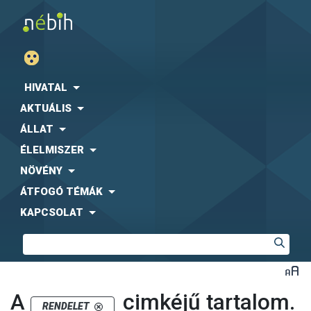
HIVATAL
AKTUÁLIS
ÁLLAT
ÉLELMISZER
NÖVÉNY
ÁTFOGÓ TÉMÁK
KAPCSOLAT
A
cimkéjű tartalom.
RENDELET