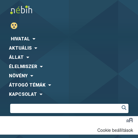
HIVATAL
AKTUÁLIS
ÁLLAT
ÉLELMISZER
NÖVÉNY
ÁTFOGÓ TÉMÁK
KAPCSOLAT
Cookie beállítások