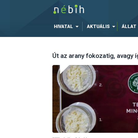
HIVATAL
AKTUÁLIS
ÁLLAT
Út az arany fokozatig, avagy 