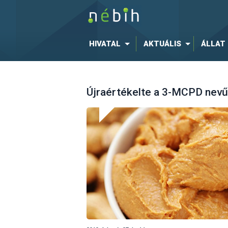
HIVATAL
AKTUÁLIS
ÁLLAT
Újraértékelte a 3-MCPD nevű