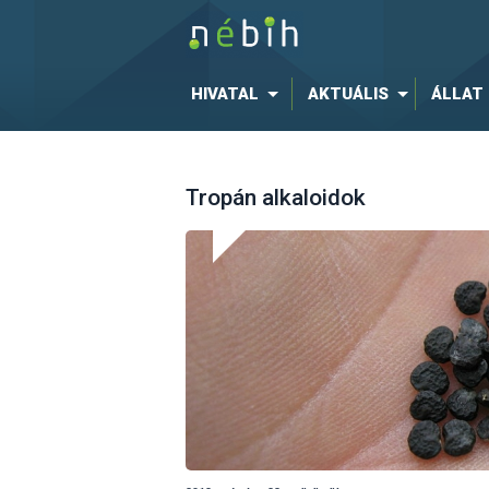
HIVATAL
AKTUÁLIS
ÁLLAT
Tropán alkaloidok