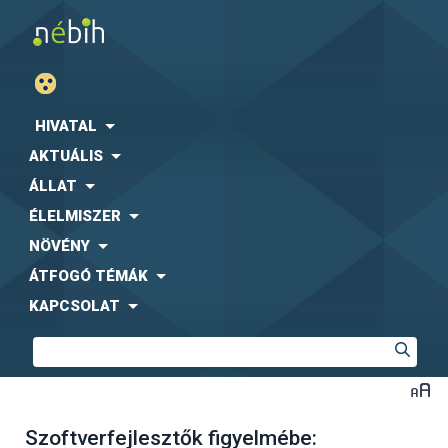
HIVATAL
AKTUÁLIS
ÁLLAT
ÉLELMISZER
NÖVÉNY
ÁTFOGÓ TÉMÁK
KAPCSOLAT
Szoftverfejlesztők figyelmébe: