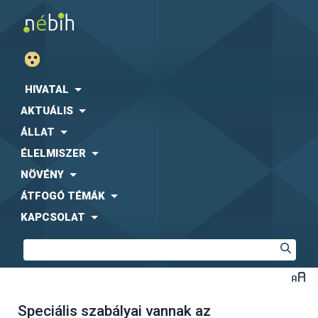
HIVATAL
AKTUÁLIS
ÁLLAT
ÉLELMISZER
NÖVÉNY
ÁTFOGÓ TÉMÁK
KAPCSOLAT
Speciális szabályai vannak az