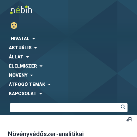
HIVATAL
AKTUÁLIS
ÁLLAT
ÉLELMISZER
NÖVÉNY
ÁTFOGÓ TÉMÁK
KAPCSOLAT
Növényvédőszer-analitikai